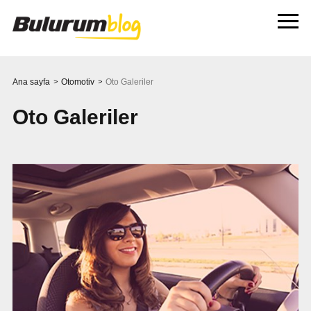
Ana sayfa
>
Otomotiv
>
Oto Galeriler
Oto Galeriler