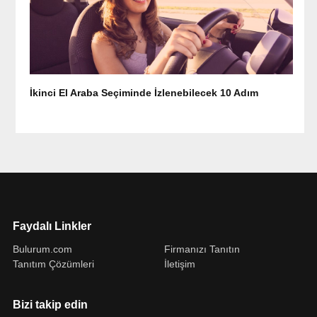
İkinci El Araba Seçiminde İzlenebilecek 10 Adım
Faydalı Linkler
Bulurum.com
Firmanızı Tanıtın
Tanıtım Çözümleri
İletişim
Bizi takip edin