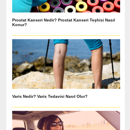
Prostat Kanseri Nedir? Prostat Kanseri Teşhisi Nasıl
Konur?
Varis Nedir? Varis Tedavisi Nasıl Olur?