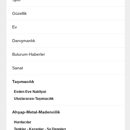
Güzellik
Ev
Danışmanlık
Bulurum-Haberler
Sanat
Taşımacılık
Evden Eve Nakliyat
Uluslararası Taşımacılık
Ahşap-Metal-Madencilik
Hurdacılar
Tanklar - Kazanlar - Su Depoları